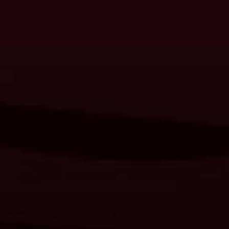
Comunidades