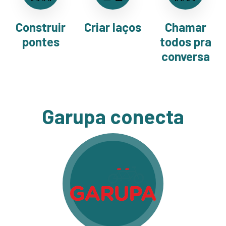
Construir
Criar laços
Chamar
pontes
todos pra
conversa
Garupa conecta