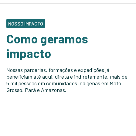
NOSSO IMPACTO
Como geramos
impacto
Nossas parcerias, formações e expedições já
beneficiam até aqui, direta e indiretamente, mais de
5 mil pessoas em comunidades indígenas em Mato
Grosso, Pará e Amazonas.