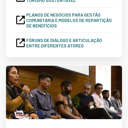
TURISMO SUSTENTÁVEL
PLANOS DE NEGÓCIOS PARA GESTÃO
COMUNITÁRIA E MODELOS DE REPARTIÇÃO
DE BENEFÍCIOS
FÓRUNS DE DIÁLOGO E ARTICULAÇÃO
ENTRE DIFERENTES ATORES