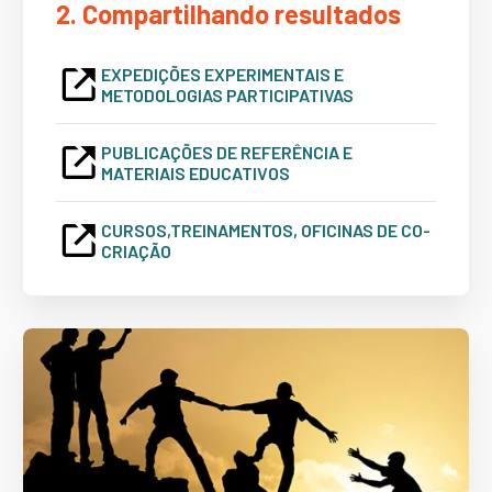
2. Compartilhando resultados
EXPEDIÇÕES EXPERIMENTAIS E
METODOLOGIAS PARTICIPATIVAS
PUBLICAÇÕES DE REFERÊNCIA E
MATERIAIS EDUCATIVOS
CURSOS,TREINAMENTOS, OFICINAS DE CO-
CRIAÇÃO