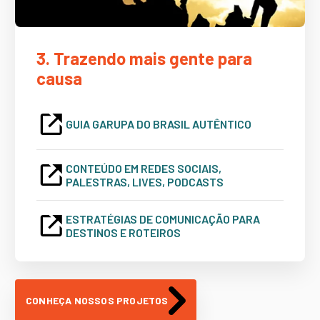
3. Trazendo mais gente para
causa
GUIA GARUPA DO BRASIL AUTÊNTICO
CONTEÚDO EM REDES SOCIAIS,
PALESTRAS, LIVES, PODCASTS
ESTRATÉGIAS DE COMUNICAÇÃO PARA
DESTINOS E ROTEIROS
CONHEÇA NOSSOS PROJETOS