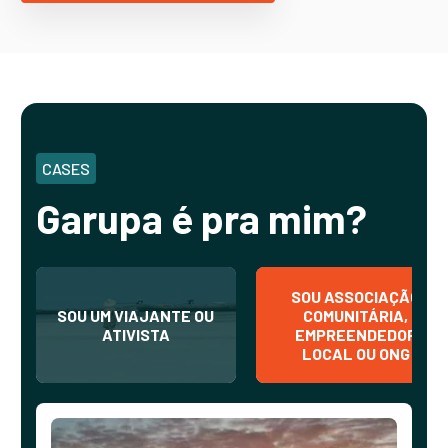
CASES
Garupa é pra mim?
SOU ASSOCIAÇÃO
SOU UM VIAJANTE OU
COMUNITÁRIA,
ATIVISTA
EMPREENDEDOR
LOCAL OU ONG