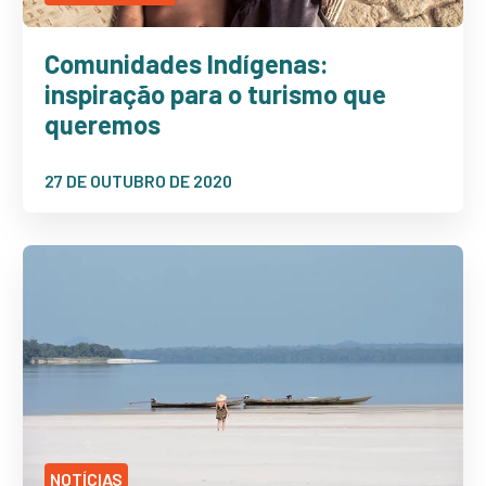
Comunidades Indígenas:
inspiração para o turismo que
queremos
27 DE OUTUBRO DE 2020
NOTÍCIAS