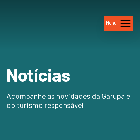
Menu
Notícias
Acompanhe as novidades da Garupa e
do turismo responsável