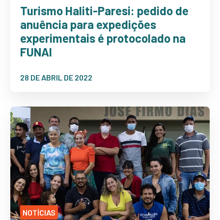
Turismo Haliti-Paresi: pedido de
anuência para expedições
experimentais é protocolado na
FUNAI
28 DE ABRIL DE 2022
NOTÍCIAS