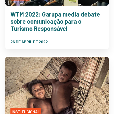
WTM 2022: Garupa media debate
sobre comunicação para o
Turismo Responsável
26 DE ABRIL DE 2022
INSTITUCIONAL