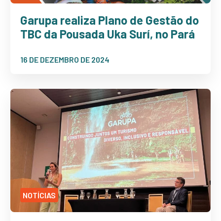
Garupa realiza Plano de Gestão do
TBC da Pousada Uka Surí, no Pará
16 DE DEZEMBRO DE 2024
NOTÍCIAS