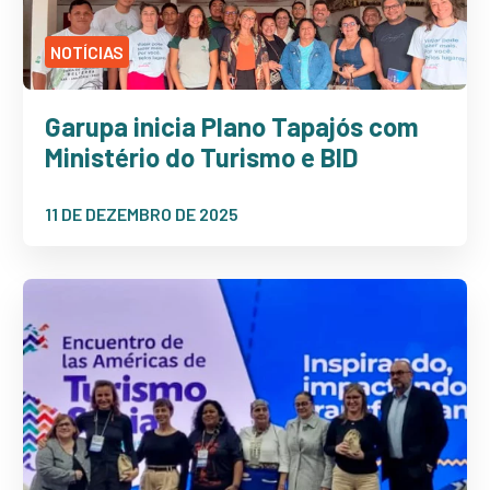
NOTÍCIAS
Garupa inicia Plano Tapajós com
Ministério do Turismo e BID
11 DE DEZEMBRO DE 2025