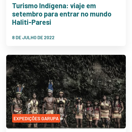
Turismo Indígena: viaje em
setembro para entrar no mundo
Haliti-Paresi
8 DE JULHO DE 2022
EXPEDIÇÕES GARUPA