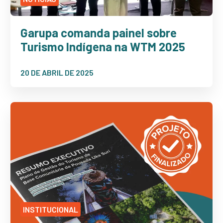
Garupa comanda painel sobre
Turismo Indígena na WTM 2025
20 DE ABRIL DE 2025
INSTITUCIONAL