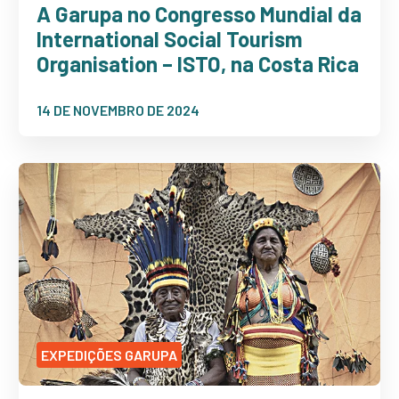
A Garupa no Congresso Mundial da
International Social Tourism
Organisation – ISTO, na Costa Rica
14 DE NOVEMBRO DE 2024
EXPEDIÇÕES GARUPA