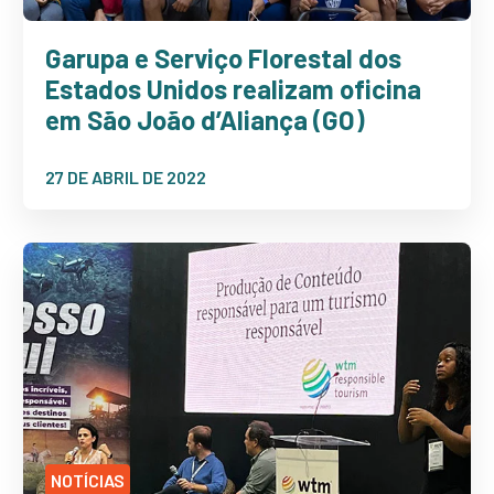
Garupa e Serviço Florestal dos
Estados Unidos realizam oficina
em São João d’Aliança (GO)
27 DE ABRIL DE 2022
NOTÍCIAS