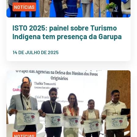
NOTÍCIAS
ISTO 2025: painel sobre Turismo
Indígena tem presença da Garupa
14 DE JULHO DE 2025
NOTÍCIAS