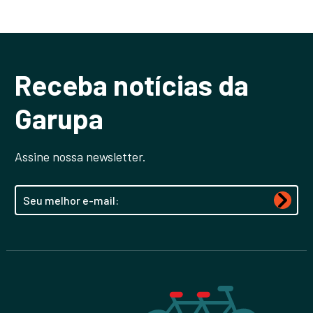
Receba notícias da
Garupa
Assine nossa newsletter.