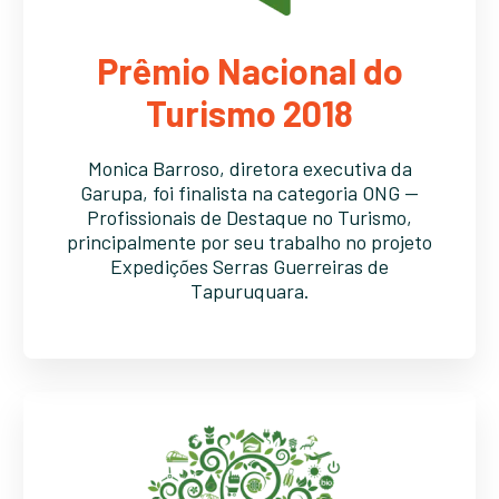
Prêmio Nacional do
Turismo 2018
Monica Barroso, diretora executiva da
Garupa, foi finalista na categoria ONG —
Profissionais de Destaque no Turismo,
principalmente por seu trabalho no projeto
Expedições Serras Guerreiras de
Tapuruquara.