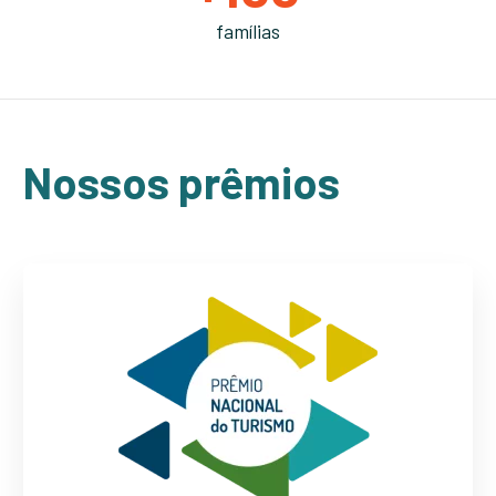
famílias
Nossos prêmios