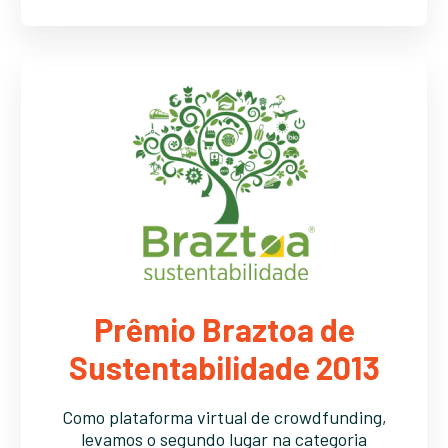
Prêmio Braztoa de
Sustentabilidade 2013
Como plataforma virtual de crowdfunding,
levamos o segundo lugar na categoria