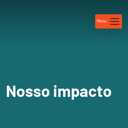
Menu
Nosso impacto