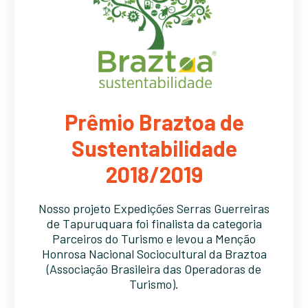
Prêmio Braztoa de
Sustentabilidade
2018/2019
Nosso projeto Expedições Serras Guerreiras
de Tapuruquara foi finalista da categoria
Parceiros do Turismo e levou a Menção
Honrosa Nacional Sociocultural da Braztoa
(Associação Brasileira das Operadoras de
Turismo).