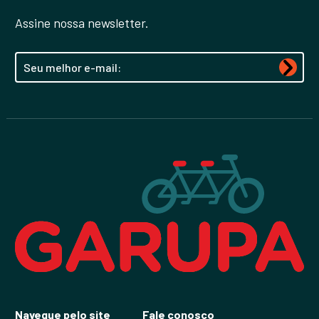
Assine nossa newsletter.
Navegue pelo site
Fale conosco