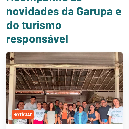
novidades da Garupa e
do turismo
responsável
NOTÍCIAS