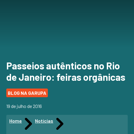
Passeios autênticos no Rio
de Janeiro: feiras orgânicas
BLOG NA GARUPA
19 de julho de 2016
Home
Notícias