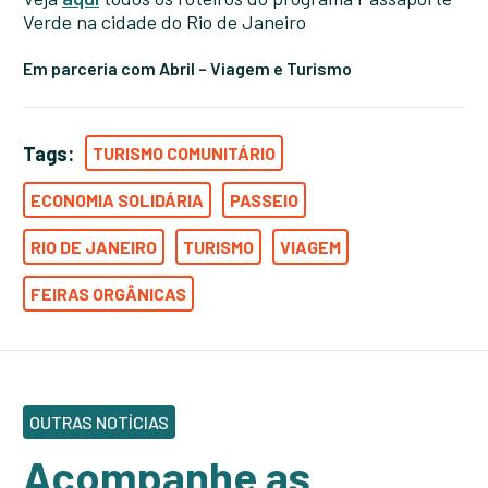
Verde na cidade do Rio de Janeiro
Em parceria com Abril – Viagem e Turismo
Tags:
TURISMO COMUNITÁRIO
ECONOMIA SOLIDÁRIA
PASSEIO
RIO DE JANEIRO
TURISMO
VIAGEM
FEIRAS ORGÂNICAS
OUTRAS NOTÍCIAS
Acompanhe as