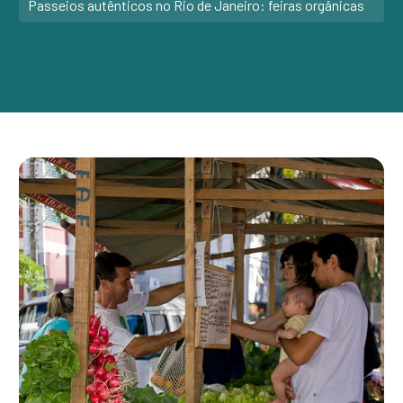
Passeios autênticos no Rio de Janeiro: feiras orgânicas