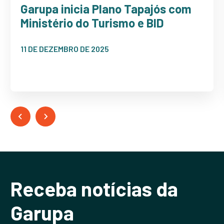
Garupa inicia Plano Tapajós com
Ministério do Turismo e BID
11 DE DEZEMBRO DE 2025
Receba notícias da
Garupa