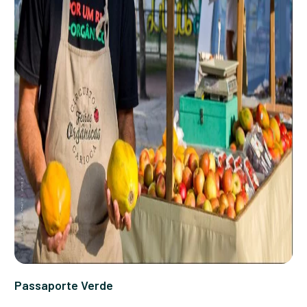
Passaporte Verde