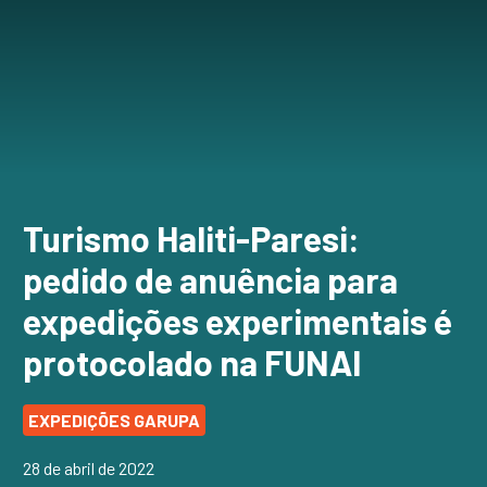
Turismo Haliti-Paresi:
pedido de anuência para
expedições experimentais é
protocolado na FUNAI
EXPEDIÇÕES GARUPA
28 de abril de 2022