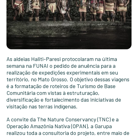
As aldeias Haliti-Paresi protocolaram na última
semana na FUNAI o pedido de anuência para a
realização de expedições experimentais em seu
território, no Mato Grosso. O objetivo dessas viagens
é a formatação de roteiros de Turismo de Base
Comunitária com vistas à estruturação,
diversificação e fortalecimento das iniciativas de
visitação nas terras indígenas.
A convite da The Nature Conservancy (TNC) e a
Operação Amazônia Nativa (OPAN), a Garupa
realizou toda a consultoria do projeto, entre maio de