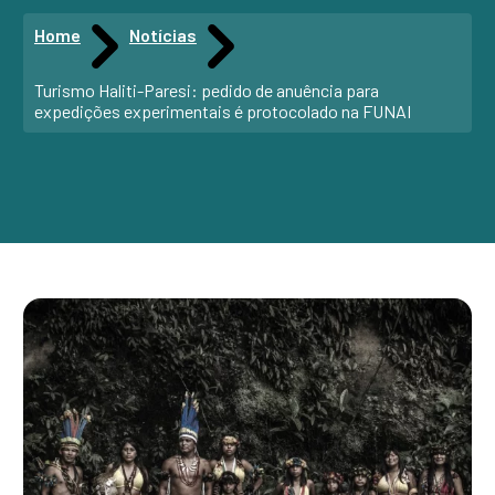
Home
Notícias
Turismo Haliti-Paresi: pedido de anuência para
expedições experimentais é protocolado na FUNAI