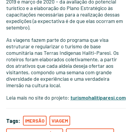
2019 e março de 2020 – da avaliação do potencial
turístico e a elaboração do Plano Estratégico às
capacitações necessárias para a realização dessas
expedições (a expectativa é de que elas ocorram em
setembro).
As viagens fazem parte do programa que visa
estruturar e regularizar o turismo de base
comunitária nas Terras Indígenas Haliti-Paresi. Os
roteiros foram elaborados coletivamente, a partir
dos atrativos que cada aldeia deseja ofertar aos
visitantes, compondo uma semana com grande
diversidade de experiências e uma verdadeira
imersão na cultura local.
Leia mais no site do projeto:
turismohalitiparesi.com
Tags:
IMERSÃO
VIAGEM