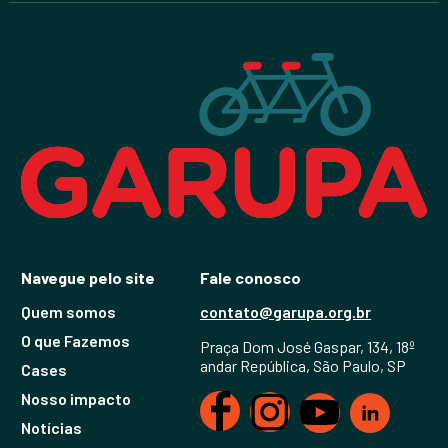
Navegue pelo site
Fale conosco
Quem somos
contato@garupa.org.br
O que Fazemos
Praça Dom José Gaspar, 134, 18º
andar República, São Paulo, SP
Cases
Nosso impacto
Notícias