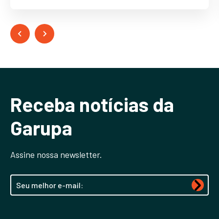
Receba notícias da
Garupa
Assine nossa newsletter.