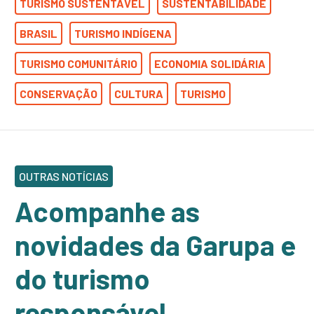
TURISMO SUSTENTÁVEL
SUSTENTABILIDADE
BRASIL
TURISMO INDÍGENA
TURISMO COMUNITÁRIO
ECONOMIA SOLIDÁRIA
CONSERVAÇÃO
CULTURA
TURISMO
OUTRAS NOTÍCIAS
Acompanhe as
novidades da Garupa e
do turismo
responsável