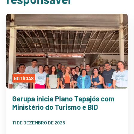
NOTÍCIAS
Garupa inicia Plano Tapajós com
Ministério do Turismo e BID
11 DE DEZEMBRO DE 2025