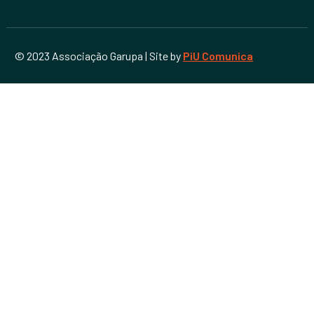
© 2023 Associação Garupa | Site by
PiU Comunica