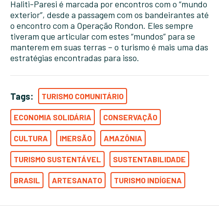
Haliti-Paresi é marcada por encontros com o “mundo
exterior”, desde a passagem com os bandeirantes até
o encontro com a Operação Rondon. Eles sempre
tiveram que articular com estes “mundos” para se
manterem em suas terras – o turismo é mais uma das
estratégias encontradas para isso.
Tags:
TURISMO COMUNITÁRIO
ECONOMIA SOLIDÁRIA
CONSERVAÇÃO
CULTURA
IMERSÃO
AMAZÔNIA
TURISMO SUSTENTÁVEL
SUSTENTABILIDADE
BRASIL
ARTESANATO
TURISMO INDÍGENA