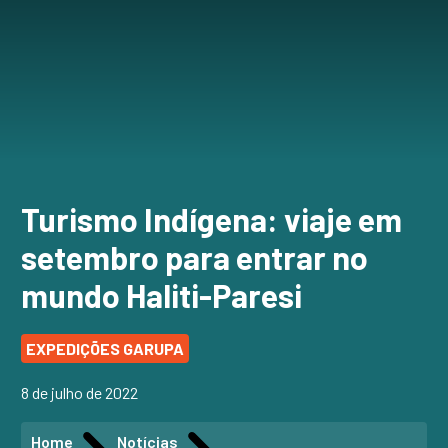
Turismo Indígena: viaje em
setembro para entrar no
mundo Haliti-Paresi
EXPEDIÇÕES GARUPA
8 de julho de 2022
Home
Notícias