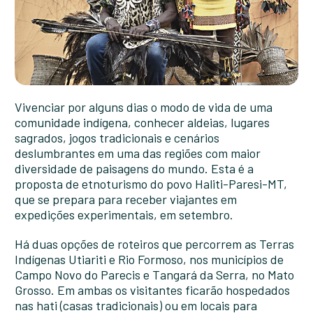
Vivenciar por alguns dias o modo de vida de uma
comunidade indígena, conhecer aldeias, lugares
sagrados, jogos tradicionais e cenários
deslumbrantes em uma das regiões com maior
diversidade de paisagens do mundo. Esta é a
proposta de etnoturismo do povo Haliti-Paresi-MT,
que se prepara para receber viajantes em
expedições experimentais, em setembro.
Há duas opções de roteiros que percorrem as Terras
Indígenas Utiariti e Rio Formoso, nos municípios de
Campo Novo do Parecis e Tangará da Serra, no Mato
Grosso. Em ambas os visitantes ficarão hospedados
nas hati (casas tradicionais) ou em locais para