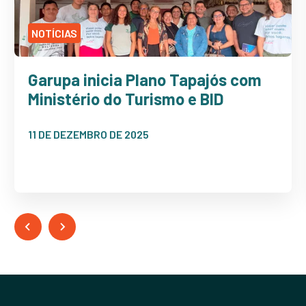
NOTÍCIAS
Garupa inicia Plano Tapajós com
Ministério do Turismo e BID
11 DE DEZEMBRO DE 2025