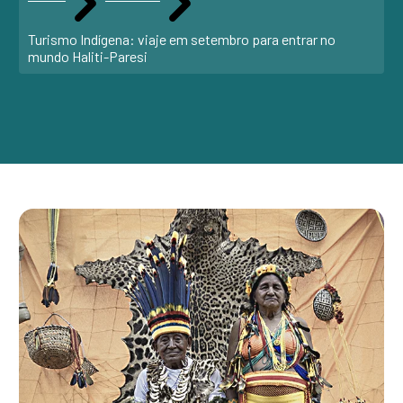
Turismo Indígena: viaje em setembro para entrar no
mundo Haliti-Paresi