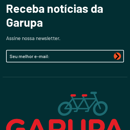
Receba notícias da
Garupa
Assine nossa newsletter.