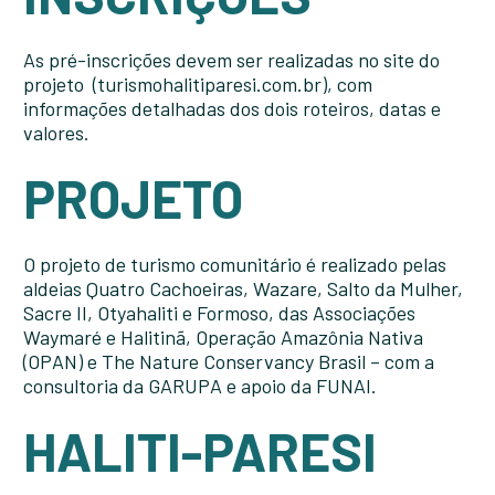
As pré-inscrições devem ser realizadas no site do
projeto (turismohalitiparesi.com.br), com
informações detalhadas dos dois roteiros, datas e
valores.
PROJETO
O projeto de turismo comunitário é realizado pelas
aldeias Quatro Cachoeiras, Wazare, Salto da Mulher,
Sacre II, Otyahaliti e Formoso, das Associações
Waymaré e Halitinã, Operação Amazônia Nativa
(OPAN) e The Nature Conservancy Brasil – com a
consultoria da GARUPA e apoio da FUNAI.
HALITI-PARESI