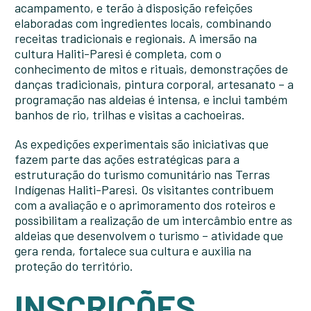
acampamento, e terão à disposição refeições
elaboradas com ingredientes locais, combinando
receitas tradicionais e regionais. A imersão na
cultura Haliti-Paresi é completa, com o
conhecimento de mitos e rituais, demonstrações de
danças tradicionais, pintura corporal, artesanato – a
programação nas aldeias é intensa, e inclui também
banhos de rio, trilhas e visitas a cachoeiras.
As expedições experimentais são iniciativas que
fazem parte das ações estratégicas para a
estruturação do turismo comunitário nas Terras
Indígenas Haliti-Paresi. Os visitantes contribuem
com a avaliação e o aprimoramento dos roteiros e
possibilitam a realização de um intercâmbio entre as
aldeias que desenvolvem o turismo – atividade que
gera renda, fortalece sua cultura e auxilia na
proteção do território.
INSCRIÇÕES