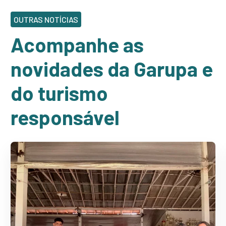
OUTRAS NOTÍCIAS
Acompanhe as
novidades da Garupa e
do turismo
responsável