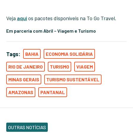
Veja
aqui
os pacotes disponíveis na To Go Travel.
Em parceria com Abril – Viagem e Turismo
Tags:
BAHIA
ECONOMIA SOLIDÁRIA
RIO DE JANEIRO
TURISMO
VIAGEM
MINAS GERAIS
TURISMO SUSTENTÁVEL
AMAZONAS
PANTANAL
OUTRAS NOTÍCIAS