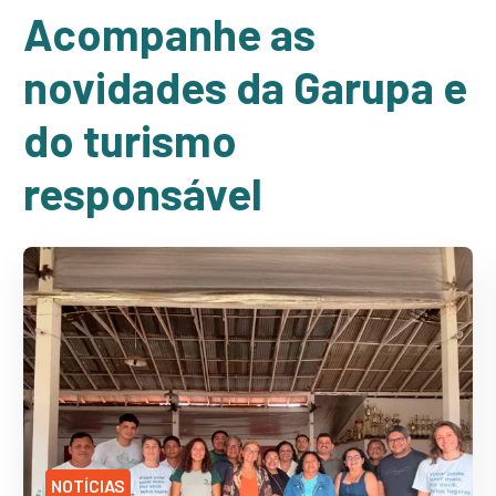
Acompanhe as
novidades da Garupa e
do turismo
responsável
NOTÍCIAS