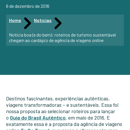
6 de dezembro de 2016
Home
Notícias
Notícia boa (e do bem): roteiros de turismo sustentável
chegam ao cardápio de agência de viagens online
Destinos fascinantes, experiências autênticas,
viagens transformadoras – e sustentáveis. Essa foi
nossa proposta ao selecionar roteiros para lançar
o
Guia do Brasil Autêntico
, em maio de 2016. E
exatamente essa é a proposta da agência de viagens