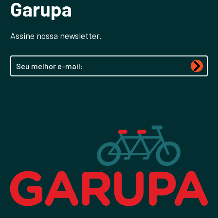
Garupa
Assine nossa newsletter.