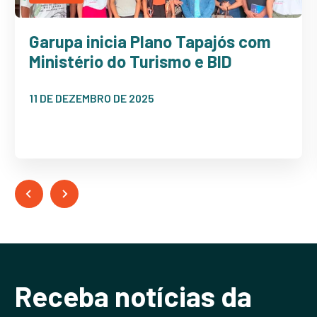
Garupa inicia Plano Tapajós com
Ministério do Turismo e BID
11 DE DEZEMBRO DE 2025
Receba notícias da