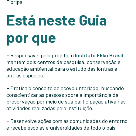
Floripa.
Está neste Guia
por que
– Responsável pelo projeto, o
Instituto Ekko Brasil
mantém dois centros de pesquisa, conservação e
educação ambiental para o estudo das lontras e
outras espécies.
– Pratica o conceito de ecovoluntariado, buscando
conscientizar as pessoas sobre a importância da
preservação por meio de sua participação ativa nas
atividades realizadas pela instituição.
– Desenvolve ações com as comunidades do entorno
e recebe escolas e universidades de todo o país.