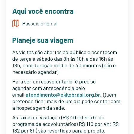
Aqui você encontra
Passeio original
Planeje sua viagem
As visitas são abertas ao público e acontecem
de terça a sábado das 8h às 10h e das 16h às
18h, com duração média de 40 minutos (não é
necessário agendar).
Para ser um ecovoluntário, é preciso
agendar com antecedência pelo
email
atendimento@ekkobrasil.org.br
. Quem
pretende ficar mais de um dia pode contar com
a hospedagem da sede.
As taxas de visitação (R$ 40 inteira) e do
programa de ecovoluntários (R$ 110 por 4h; R$
182 por 8h) são revertidas para o projeto.