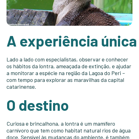
A experiência única
Lado a lado com especialistas, observar e conhecer
os hábitos da lontra, ameaçada de extinção, e ajudar
a monitorar a espécie na região da Lagoa do Peri –
com tempo para explorar as maravilhas da capital
catarinense.
O destino
Curiosa e brincalhona, a lontra é um mamífero
carnívoro que tem como habitat natural rios de água
doce. Sensível às mudanças do ambiente, é também