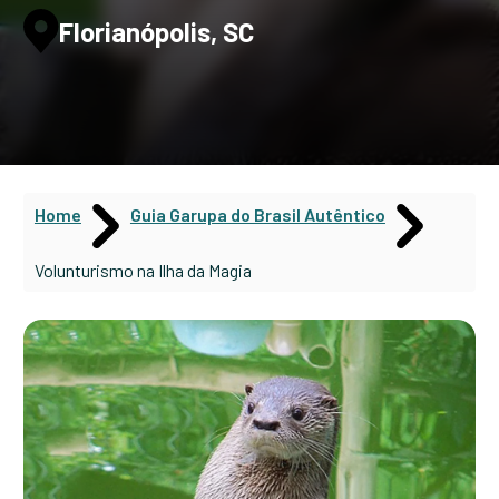
Florianópolis, SC
Home
Guia Garupa do Brasil Autêntico
Volunturismo na Ilha da Magia