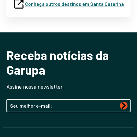
Conheça outros destinos em Santa Catarina
Receba notícias da
Garupa
Assine nossa newsletter.