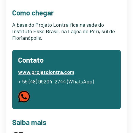
Como chegar
A base do Projeto Lontra fica na sede do
Instituto Ekko Brasil, na Lagoa do Peri, sul de
Florianópolis.
Contato
www.projetolontra.com
+ 55 (48) 99204-2744 (WhatsApp)
Saiba mais