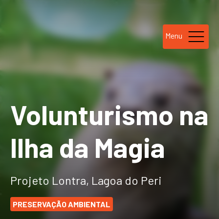
Menu
Volunturismo na
Ilha da Magia
Projeto Lontra, Lagoa do Peri
PRESERVAÇÃO AMBIENTAL