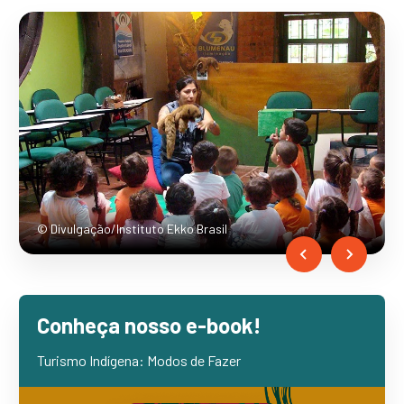
© Divulgação/Instituto Ekko Brasil
…
Conheça nosso e-book!
Turismo Indígena: Modos de Fazer