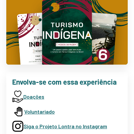
Envolva-se com essa experiência
Doações
Voluntariado
Siga o Projeto Lontra no Instagram