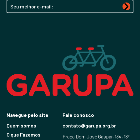
Navegue pelo site
Fale conosco
Quem somos
contato@garupa.org.br
O que Fazemos
Praça Dom José Gaspar, 134, 18º