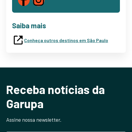
Saiba mais
Conheça outros destinos em São Paulo
Receba notícias da
Garupa
Assine nossa newsletter.