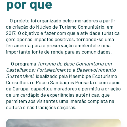
por que
– O projeto foi organizado pelos moradores a partir
da criação do Núcleo de Turismo Comunitário, em
2017. O objetivo é fazer com que a atividade turística
gere apenas impactos positivos, tornando-se uma
ferramenta para a preservação ambiental e uma
importante fonte de renda para as comunidades.
– O programa
Turismo de Base Comunitária em
Castelhanos: Fortalecimento e Desenvolvimento
Sustentável
, idealizado pela Maembipe Ecoturismo
Consultoria e Pouso Sambaquis Pousada e com apoio
da Garupa, capacitou moradores e permitiu a criação
de um cardápio de experiências autênticas, que
permitem aos visitantes uma imersão completa na
cultura e nas tradições caiçaras.