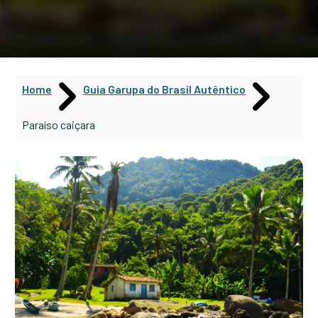
Home
Guia Garupa do Brasil Autêntico
Paraíso caiçara