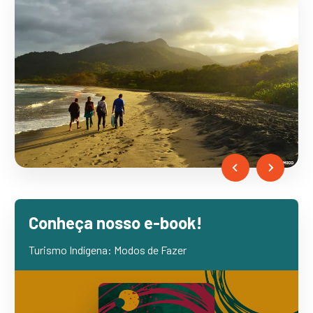
…
Conheça nosso e-book!
Turismo Indígena: Modos de Fazer