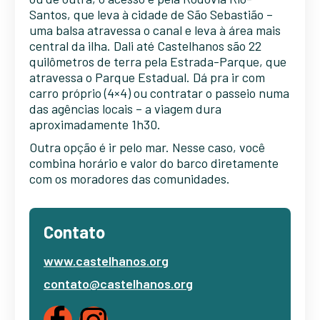
Santos, que leva à cidade de São Sebastião –
uma balsa atravessa o canal e leva à área mais
central da ilha. Dali até Castelhanos são 22
quilômetros de terra pela Estrada-Parque, que
atravessa o Parque Estadual. Dá pra ir com
carro próprio (4×4) ou contratar o passeio numa
das agências locais – a viagem dura
aproximadamente 1h30.
Outra opção é ir pelo mar. Nesse caso, você
combina horário e valor do barco diretamente
com os moradores das comunidades.
Contato
www.castelhanos.org
contato@castelhanos.org