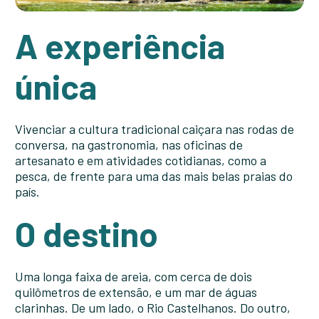
A experiência
única
Vivenciar a cultura tradicional caiçara nas rodas de
conversa, na gastronomia, nas oficinas de
artesanato e em atividades cotidianas, como a
pesca, de frente para uma das mais belas praias do
país.
O destino
Uma longa faixa de areia, com cerca de dois
quilômetros de extensão, e um mar de águas
clarinhas. De um lado, o Rio Castelhanos. Do outro,