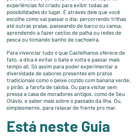
experiências foi criado para exibir todas as
possibilidades do lugar. É através dele que você
escolhe como vai passar o dia: percorrendo trilhas
até outras praias, passeando de barco ou canoa,
aprendendo a fazer cestos de palha ou redes de
pesca ou tomando banho de cachoeira.
Para vivenciar tudo o que Castelhanos oferece de
fato, a dica é evitar o bate e volta e passar mais
tempo ali. Só assim para poder experimentar a
diversidade de sabores presentes em pratos
tradicionais como o peixe cozido com banana verde,
o pirão, a farofa de taioba. Ou para visitar sem
pressa a casa de moradores antigos, como de Seu
Otávio, e saber mais sobre o passado da ilha. Ou,
simplesmente, para relaxar de frente pro mar.
Está neste Guia