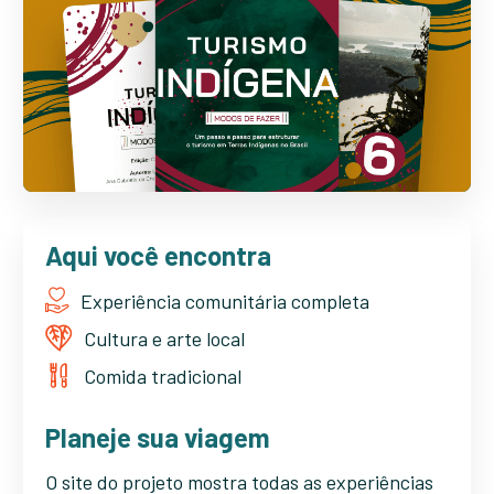
Aqui você encontra
Experiência comunitária completa
Cultura e arte local
Comida tradicional
Planeje sua viagem
O site do projeto mostra todas as experiências