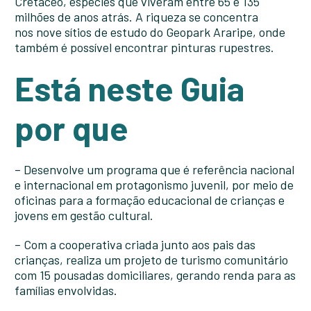
Cretáceo, espécies que viveram entre 65 e 135
milhões de anos atrás. A riqueza se concentra
nos nove sítios de estudo do Geopark Araripe, onde
também é possível encontrar pinturas rupestres.
Está neste Guia
por que
– Desenvolve um programa que é referência nacional
e internacional em protagonismo juvenil, por meio de
oficinas para a formação educacional de crianças e
jovens em gestão cultural.
– Com a cooperativa criada junto aos pais das
crianças, realiza um projeto de turismo comunitário
com 15 pousadas domiciliares, gerando renda para as
famílias envolvidas.