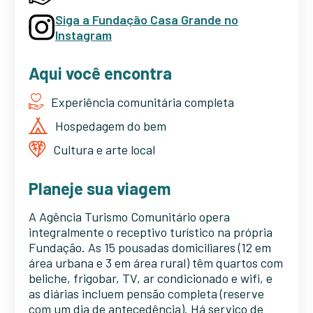
Siga a Fundação Casa Grande no
Instagram
Aqui você encontra
Experiência comunitária completa
Hospedagem do bem
Cultura e arte local
Planeje sua viagem
A Agência Turismo Comunitário opera
integralmente o receptivo turístico na própria
Fundação. As 15 pousadas domiciliares (12 em
área urbana e 3 em área rural) têm quartos com
beliche, frigobar, TV, ar condicionado e wifi, e
as diárias incluem pensão completa (reserve
com um dia de antecedência). Há serviço de