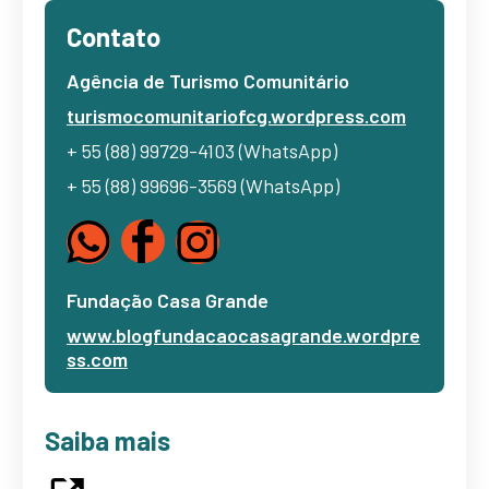
Contato
Agência de Turismo Comunitário
turismocomunitariofcg.wordpress.com
+ 55 (88) 99729-4103 (WhatsApp)
+ 55 (88) 99696-3569 (WhatsApp)
Fundação Casa Grande
www.blogfundacaocasagrande.wordpre
ss.com
Saiba mais