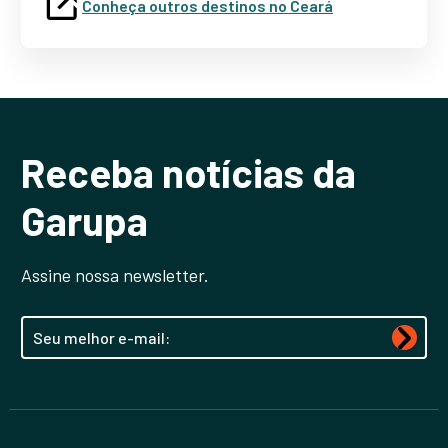
Conheça outros destinos no Ceará
Receba notícias da
Garupa
Assine nossa newsletter.