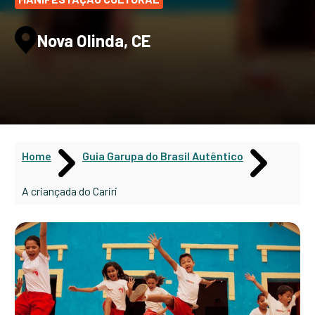
Nova Olinda, CE
Home
Guia Garupa do Brasil Autêntico
A criançada do Cariri