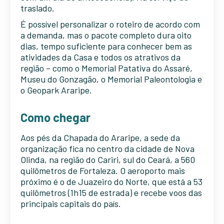
traslado.
É possível personalizar o roteiro de acordo com
a demanda, mas o pacote completo dura oito
dias, tempo suficiente para conhecer bem as
atividades da Casa e todos os atrativos da
região – como o Memorial Patativa do Assaré,
Museu do Gonzagão, o Memorial Paleontologia e
o Geopark Araripe.
Como chegar
Aos pés da Chapada do Araripe, a sede da
organização fica no centro da cidade de Nova
Olinda, na região do Cariri, sul do Ceará, a 560
quilômetros de Fortaleza. O aeroporto mais
próximo é o de Juazeiro do Norte, que está a 53
quilômetros (1h15 de estrada) e recebe voos das
principais capitais do país.