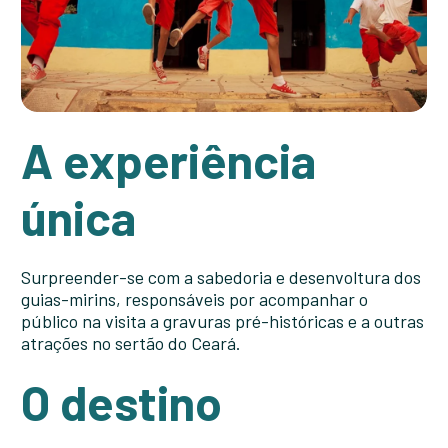
A experiência
única
Surpreender-se com a sabedoria e desenvoltura dos
guias-mirins, responsáveis por acompanhar o
público na visita a gravuras pré-históricas e a outras
atrações no sertão do Ceará.
O destino