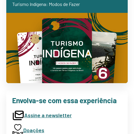
Turismo Indígena: Modos de Fazer
Envolva-se com essa experiência
Assine a newsletter
Doações