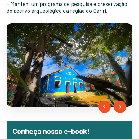
– Mantém um programa de pesquisa e preservação
do acervo arqueológico da região do Cariri.
…
Conheça nosso e-book!