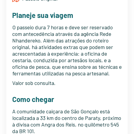
Planeje sua viagem
O passeio dura 7 horas e deve ser reservado
com antecedência através da agência Rede
Nhandereko.
Além das atrações do roteiro
original, há atividades extras que podem ser
acrescentadas à experiência:
a oficina de
cestaria, conduzida por artesãos locais, e a
oficina de pesca, que ensina sobre as técnicas e
ferramentas utilizadas na pesca artesanal.
Valor sob consulta.
Como chegar
A comunidade caiçara de São Gonçalo está
localizada a 33 km do centro de Paraty, próximo
à divisa com Angra dos Reis, no quilômetro 545
da BR 101.