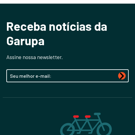
Receba notícias da
Garupa
Assine nossa newsletter.