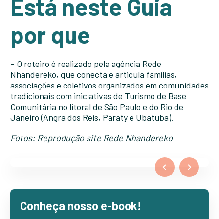
Está neste Guia
por que
– O roteiro é realizado pela agência Rede
Nhandereko, que conecta e articula famílias,
associações e coletivos organizados em comunidades
tradicionais com iniciativas de Turismo de Base
Comunitária no litoral de São Paulo e do Rio de
Janeiro (Angra dos Reis, Paraty e Ubatuba).
Fotos: Reprodução site Rede Nhandereko
Conheça nosso e-book!