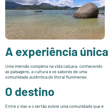
A experiência única
Uma imersão completa na vida caiçara, conhecendo
as paisagens, a cultura e os sabores de uma
comunidade autêntica do litoral fluminense.
O destino
Entre o mar e o sertão existe uma comunidade que é