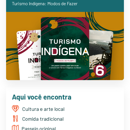
Turismo Indígena: Modos de Fazer
Aqui você encontra
Cultura e arte local
Comida tradicional
Passeio original