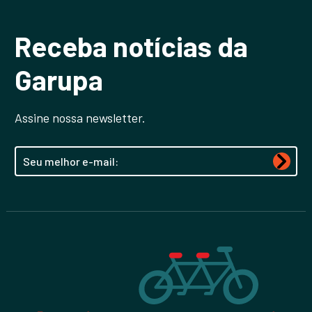
Receba notícias da
Garupa
Assine nossa newsletter.