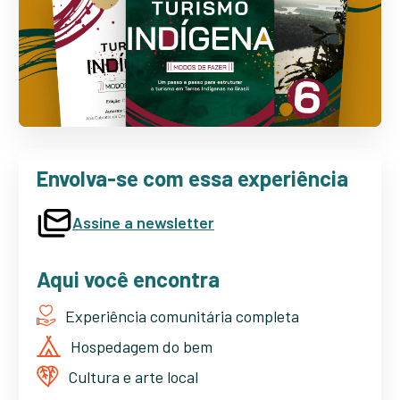
Envolva-se com essa experiência
Assine a newsletter
Aqui você encontra
Experiência comunitária completa
Hospedagem do bem
Cultura e arte local