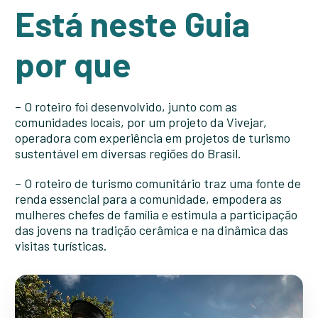
Está neste Guia
por que
– O roteiro foi desenvolvido, junto com as
comunidades locais, por um projeto da Vivejar,
operadora com experiência em projetos de turismo
sustentável em diversas regiões do Brasil.
– O roteiro de turismo comunitário traz uma fonte de
renda essencial para a comunidade, empodera as
mulheres chefes de família e estimula a participação
das jovens na tradição cerâmica e na dinâmica das
visitas turísticas.