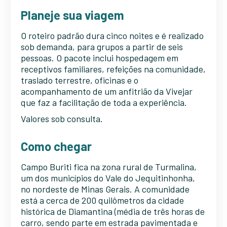
Planeje sua viagem
O roteiro padrão dura cinco noites e é realizado
sob demanda, para grupos a partir de seis
pessoas. O pacote inclui hospedagem em
receptivos familiares, refeições na comunidade,
traslado terrestre, oficinas e o
acompanhamento de um anfitrião da Vivejar
que faz a facilitação de toda a experiência.
Valores sob consulta.
Como chegar
Campo Buriti fica na zona rural de Turmalina,
um dos municípios do Vale do Jequitinhonha,
no nordeste de Minas Gerais. A comunidade
está a cerca de 200 quilômetros da cidade
histórica de Diamantina (média de três horas de
carro, sendo parte em estrada pavimentada e