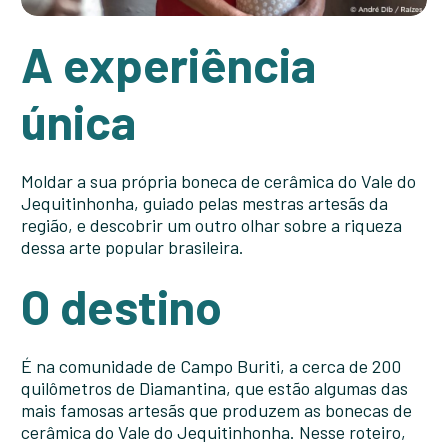
A experiência
única
Moldar a sua própria boneca de cerâmica do Vale do
Jequitinhonha, guiado pelas mestras artesãs da
região, e descobrir um outro olhar sobre a riqueza
dessa arte popular brasileira.
O destino
É na comunidade de Campo Buriti, a cerca de 200
quilômetros de Diamantina, que estão algumas das
mais famosas artesãs que produzem as bonecas de
cerâmica do Vale do Jequitinhonha. Nesse roteiro,