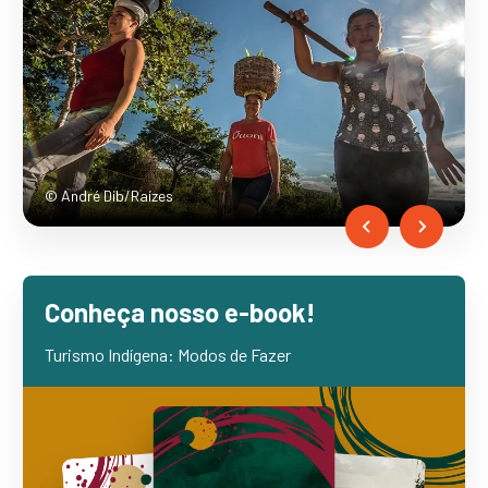
© André Dib/Raízes
…
Conheça nosso e-book!
Turismo Indígena: Modos de Fazer